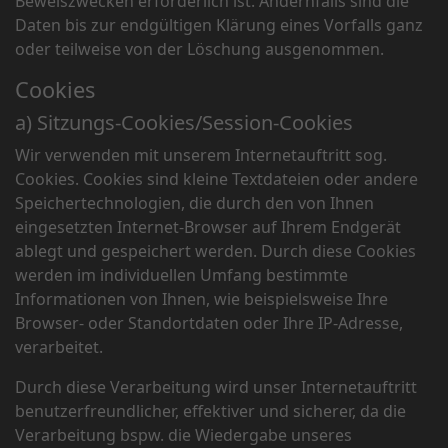
Beweiszwecken erforderlich ist. Andernfalls sind die
Daten bis zur endgültigen Klärung eines Vorfalls ganz
oder teilweise von der Löschung ausgenommen.
Cookies
a) Sitzungs-Cookies/Session-Cookies
Wir verwenden mit unserem Internetauftritt sog.
Cookies. Cookies sind kleine Textdateien oder andere
Speichertechnologien, die durch den von Ihnen
eingesetzten Internet-Browser auf Ihrem Endgerät
ablegt und gespeichert werden. Durch diese Cookies
werden im individuellen Umfang bestimmte
Informationen von Ihnen, wie beispielsweise Ihre
Browser- oder Standortdaten oder Ihre IP-Adresse,
verarbeitet.
Durch diese Verarbeitung wird unser Internetauftritt
benutzerfreundlicher, effektiver und sicherer, da die
Verarbeitung bspw. die Wiedergabe unseres