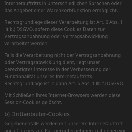
Internetauftritts in unterschiedlichen Sprachen oder
das Angebot einer Warenkorbfunktion ermöglicht.
Rechtsgrundlage dieser Verarbeitung ist Art. 6 Abs. 1
lit b.) DSGVO, sofern diese Cookies Daten zur
Vertragsanbahnung oder Vertragsabwicklung
verarbeitet werden.
Falls die Verarbeitung nicht der Vertragsanbahnung
oder Vertragsabwicklung dient, liegt unser
berechtigtes Interesse in der Verbesserung der
Funktionalität unseres Internetauftritts.
Rechtsgrundlage ist in dann Art. 6 Abs. 1 lit. f) DSGVO.
Mit Schließen Ihres Internet-Browsers werden diese
Session-Cookies gelöscht.
b) Drittanbieter-Cookies
Gegebenenfalls werden mit unserem Internetauftritt
auch Cookies von Partnerunternehmen, mit denen wir