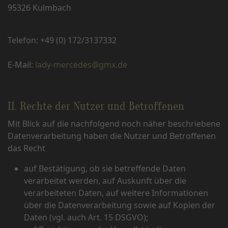
95326 Kulmbach
Telefon: +49 (0) 172/3137332
E-Mail:
lady-mercedes@gmx.de
II. Rechte der Nutzer und Betroffenen
Mit Blick auf die nachfolgend noch näher beschriebene
Datenverarbeitung haben die Nutzer und Betroffenen
das Recht
auf Bestätigung, ob sie betreffende Daten
verarbeitet werden, auf Auskunft über die
verarbeiteten Daten, auf weitere Informationen
über die Datenverarbeitung sowie auf Kopien der
Daten (vgl. auch Art. 15 DSGVO);