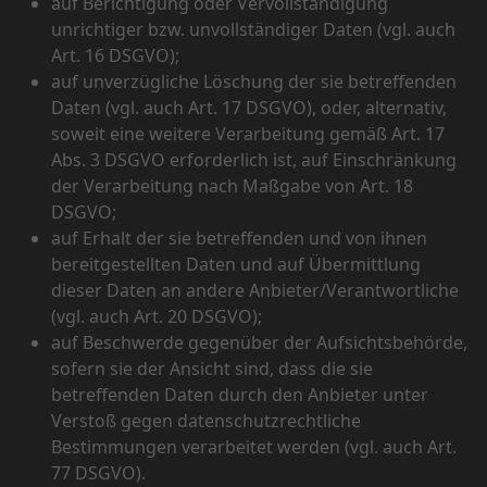
auf Berichtigung oder Vervollständigung
unrichtiger bzw. unvollständiger Daten (vgl. auch
Art. 16 DSGVO);
auf unverzügliche Löschung der sie betreffenden
Daten (vgl. auch Art. 17 DSGVO), oder, alternativ,
soweit eine weitere Verarbeitung gemäß Art. 17
Abs. 3 DSGVO erforderlich ist, auf Einschränkung
der Verarbeitung nach Maßgabe von Art. 18
DSGVO;
auf Erhalt der sie betreffenden und von ihnen
bereitgestellten Daten und auf Übermittlung
dieser Daten an andere Anbieter/Verantwortliche
(vgl. auch Art. 20 DSGVO);
auf Beschwerde gegenüber der Aufsichtsbehörde,
sofern sie der Ansicht sind, dass die sie
betreffenden Daten durch den Anbieter unter
Verstoß gegen datenschutzrechtliche
Bestimmungen verarbeitet werden (vgl. auch Art.
77 DSGVO).