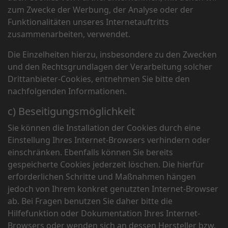
zum Zwecke der Werbung, der Analyse oder der
Funktionalitäten unseres Internetauftritts
zusammenarbeiten, verwendet.
Die Einzelheiten hierzu, insbesondere zu den Zwecken
und den Rechtsgrundlagen der Verarbeitung solcher
Drittanbieter-Cookies, entnehmen Sie bitte den
nachfolgenden Informationen.
c) Beseitigungsmöglichkeit
Sie können die Installation der Cookies durch eine
Einstellung Ihres Internet-Browsers verhindern oder
einschränken. Ebenfalls können Sie bereits
gespeicherte Cookies jederzeit löschen. Die hierfür
erforderlichen Schritte und Maßnahmen hängen
jedoch von Ihrem konkret genutzten Internet-Browser
ab. Bei Fragen benutzen Sie daher bitte die
Hilfefunktion oder Dokumentation Ihres Internet-
Browsers oder wenden sich an dessen Hersteller bzw.