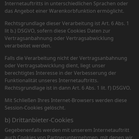
Internetauftritts in unterschiedlichen Sprachen oder
das Angebot einer Warenkorbfunktion ermöglicht.
Rechtsgrundlage dieser Verarbeitung ist Art. 6 Abs. 1
lit b.) DSGVO, sofern diese Cookies Daten zur
Vertragsanbahnung oder Vertragsabwicklung
verarbeitet werden.
Falls die Verarbeitung nicht der Vertragsanbahnung
oder Vertragsabwicklung dient, liegt unser
berechtigtes Interesse in der Verbesserung der
Funktionalität unseres Internetauftritts.
Rechtsgrundlage ist in dann Art. 6 Abs. 1 lit. f) DSGVO.
Mit Schließen Ihres Internet-Browsers werden diese
Session-Cookies gelöscht.
b) Drittanbieter-Cookies
Gegebenenfalls werden mit unserem Internetauftritt
auch Cookies von Partnerunternehmen, mit denen wir