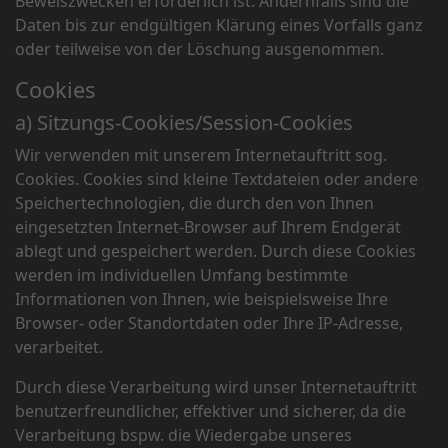
Beweiszwecken erforderlich ist. Andernfalls sind die
Daten bis zur endgültigen Klärung eines Vorfalls ganz
oder teilweise von der Löschung ausgenommen.
Cookies
a) Sitzungs-Cookies/Session-Cookies
Wir verwenden mit unserem Internetauftritt sog.
Cookies. Cookies sind kleine Textdateien oder andere
Speichertechnologien, die durch den von Ihnen
eingesetzten Internet-Browser auf Ihrem Endgerät
ablegt und gespeichert werden. Durch diese Cookies
werden im individuellen Umfang bestimmte
Informationen von Ihnen, wie beispielsweise Ihre
Browser- oder Standortdaten oder Ihre IP-Adresse,
verarbeitet.
Durch diese Verarbeitung wird unser Internetauftritt
benutzerfreundlicher, effektiver und sicherer, da die
Verarbeitung bspw. die Wiedergabe unseres