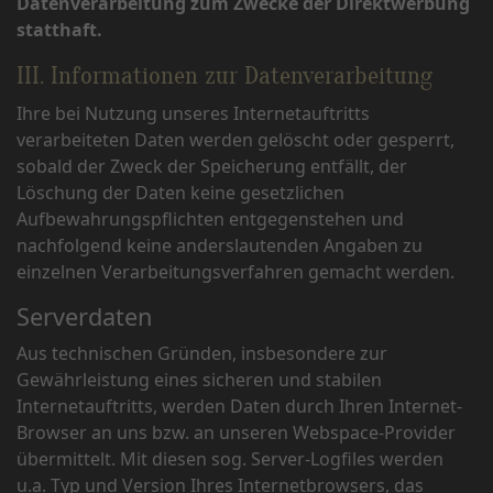
Datenverarbeitung zum Zwecke der Direktwerbung
statthaft.
III. Informationen zur Datenverarbeitung
Ihre bei Nutzung unseres Internetauftritts
verarbeiteten Daten werden gelöscht oder gesperrt,
sobald der Zweck der Speicherung entfällt, der
Löschung der Daten keine gesetzlichen
Aufbewahrungspflichten entgegenstehen und
nachfolgend keine anderslautenden Angaben zu
einzelnen Verarbeitungsverfahren gemacht werden.
Serverdaten
Aus technischen Gründen, insbesondere zur
Gewährleistung eines sicheren und stabilen
Internetauftritts, werden Daten durch Ihren Internet-
Browser an uns bzw. an unseren Webspace-Provider
übermittelt. Mit diesen sog. Server-Logfiles werden
u.a. Typ und Version Ihres Internetbrowsers, das