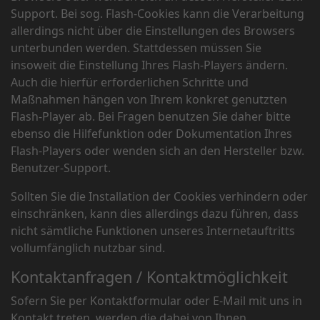
Support. Bei sog. Flash-Cookies kann die Verarbeitung
allerdings nicht über die Einstellungen des Browsers
unterbunden werden. Stattdessen müssen Sie
insoweit die Einstellung Ihres Flash-Players ändern.
Auch die hierfür erforderlichen Schritte und
Maßnahmen hängen von Ihrem konkret genutzten
Flash-Player ab. Bei Fragen benutzen Sie daher bitte
ebenso die Hilfefunktion oder Dokumentation Ihres
Flash-Players oder wenden sich an den Hersteller bzw.
Benutzer-Support.
Sollten Sie die Installation der Cookies verhindern oder
einschränken, kann dies allerdings dazu führen, dass
nicht sämtliche Funktionen unseres Internetauftritts
vollumfänglich nutzbar sind.
Kontaktanfragen / Kontaktmöglichkeit
Sofern Sie per Kontaktformular oder E-Mail mit uns in
Kontakt treten, werden die dabei von Ihnen