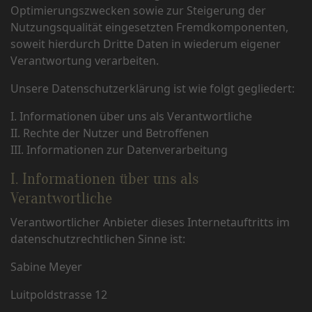
Optimierungszwecken sowie zur Steigerung der
Nutzungsqualität eingesetzten Fremdkomponenten,
soweit hierdurch Dritte Daten in wiederum eigener
Verantwortung verarbeiten.
Unsere Datenschutzerklärung ist wie folgt gegliedert:
I. Informationen über uns als Verantwortliche
II. Rechte der Nutzer und Betroffenen
III. Informationen zur Datenverarbeitung
I. Informationen über uns als
Verantwortliche
Verantwortlicher Anbieter dieses Internetauftritts im
datenschutzrechtlichen Sinne ist:
Sabine Meyer
Luitpoldstrasse 12