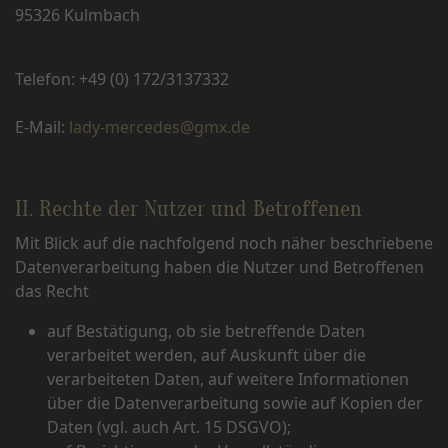
95326 Kulmbach
Telefon: +49 (0) 172/3137332
E-Mail:
lady-mercedes@gmx.de
II. Rechte der Nutzer und Betroffenen
Mit Blick auf die nachfolgend noch näher beschriebene
Datenverarbeitung haben die Nutzer und Betroffenen
das Recht
auf Bestätigung, ob sie betreffende Daten
verarbeitet werden, auf Auskunft über die
verarbeiteten Daten, auf weitere Informationen
über die Datenverarbeitung sowie auf Kopien der
Daten (vgl. auch Art. 15 DSGVO);