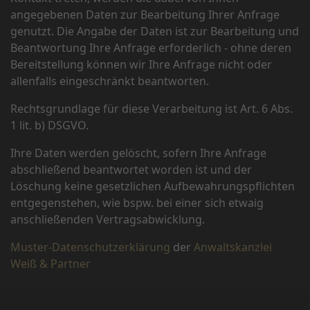
angegebenen Daten zur Bearbeitung Ihrer Anfrage
genutzt. Die Angabe der Daten ist zur Bearbeitung und
Beantwortung Ihre Anfrage erforderlich - ohne deren
Bereitstellung können wir Ihre Anfrage nicht oder
allenfalls eingeschränkt beantworten.
Rechtsgrundlage für diese Verarbeitung ist Art. 6 Abs.
1 lit. b) DSGVO.
Ihre Daten werden gelöscht, sofern Ihre Anfrage
abschließend beantwortet worden ist und der
Löschung keine gesetzlichen Aufbewahrungspflichten
entgegenstehen, wie bspw. bei einer sich etwaig
anschließenden Vertragsabwicklung.
Muster-Datenschutzerklärung
der
Anwaltskanzlei
Weiß & Partner