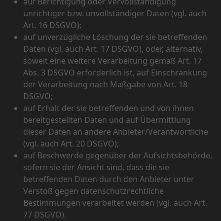
auf Berichtigung oder Vervollständigung
unrichtiger bzw. unvollständiger Daten (vgl. auch
Art. 16 DSGVO);
auf unverzügliche Löschung der sie betreffenden
Daten (vgl. auch Art. 17 DSGVO), oder, alternativ,
soweit eine weitere Verarbeitung gemäß Art. 17
Abs. 3 DSGVO erforderlich ist, auf Einschränkung
der Verarbeitung nach Maßgabe von Art. 18
DSGVO;
auf Erhalt der sie betreffenden und von ihnen
bereitgestellten Daten und auf Übermittlung
dieser Daten an andere Anbieter/Verantwortliche
(vgl. auch Art. 20 DSGVO);
auf Beschwerde gegenüber der Aufsichtsbehörde,
sofern sie der Ansicht sind, dass die sie
betreffenden Daten durch den Anbieter unter
Verstoß gegen datenschutzrechtliche
Bestimmungen verarbeitet werden (vgl. auch Art.
77 DSGVO).