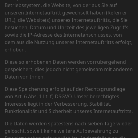
Betriebssystem, die Website, von der aus Sie auf
unseren Internetauftritt gewechselt haben (Referrer
URL), die Website(s) unseres Internetauftritts, die Sie
besuchen, Datum und Uhrzeit des jeweiligen Zugriffs
sowie die IP-Adresse des Internetanschlusses, von
dem aus die Nutzung unseres Internetauftritts erfolgt,
erhoben.
Diese so erhobenen Daten werden vorrübergehend
gespeichert, dies jedoch nicht gemeinsam mit anderen
Daten von Ihnen.
Diese Speicherung erfolgt auf der Rechtsgrundlage
von Art. 6 Abs. 1 lit. f) DSGVO. Unser berechtigtes
Interesse liegt in der Verbesserung, Stabilität,
Funktionalität und Sicherheit unseres Internetauftritts.
Die Daten werden spätestens nach sieben Tage wieder
gelöscht, soweit keine weitere Aufbewahrung zu