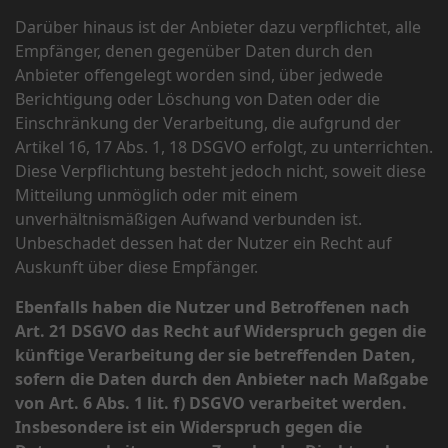
Darüber hinaus ist der Anbieter dazu verpflichtet, alle
Empfänger, denen gegenüber Daten durch den
Anbieter offengelegt worden sind, über jedwede
Berichtigung oder Löschung von Daten oder die
Einschränkung der Verarbeitung, die aufgrund der
Artikel 16, 17 Abs. 1, 18 DSGVO erfolgt, zu unterrichten.
Diese Verpflichtung besteht jedoch nicht, soweit diese
Mitteilung unmöglich oder mit einem
unverhältnismäßigen Aufwand verbunden ist.
Unbeschadet dessen hat der Nutzer ein Recht auf
Auskunft über diese Empfänger.
Ebenfalls haben die Nutzer und Betroffenen nach
Art. 21 DSGVO das Recht auf Widerspruch gegen die
künftige Verarbeitung der sie betreffenden Daten,
sofern die Daten durch den Anbieter nach Maßgabe
von Art. 6 Abs. 1 lit. f) DSGVO verarbeitet werden.
Insbesondere ist ein Widerspruch gegen die