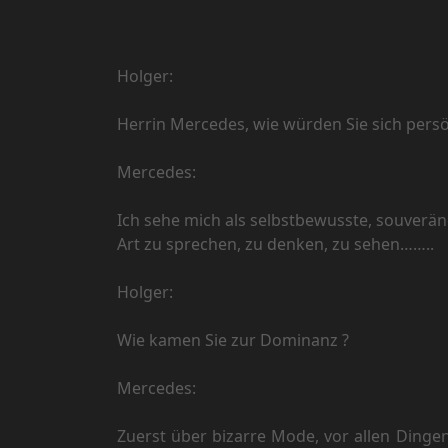
Holger:
Herrin Mercedes, wie würden Sie sich pers
Mercedes:
Ich sehe mich als selbstbewusste, souverän
Art zu sprechen, zu denken, zu sehen……..
Holger:
Wie kamen Sie zur Dominanz ?
Mercedes:
Zuerst über bizarre Mode, vor allen Dinge