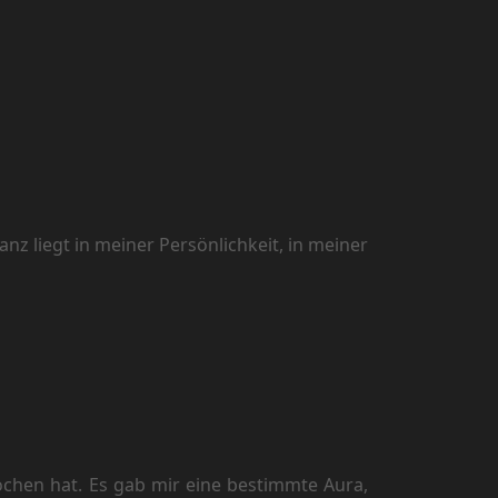
z liegt in meiner Persönlichkeit, in meiner
ochen hat. Es gab mir eine bestimmte Aura,