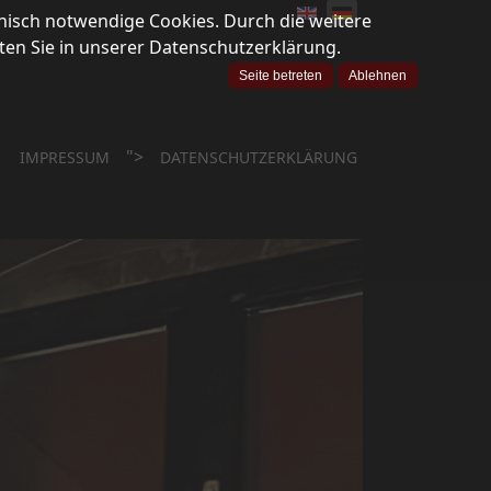
nisch notwendige Cookies. Durch die weitere
en Sie in unserer Datenschutzerklärung.
Seite betreten
Ablehnen
">
IMPRESSUM
DATENSCHUTZERKLÄRUNG