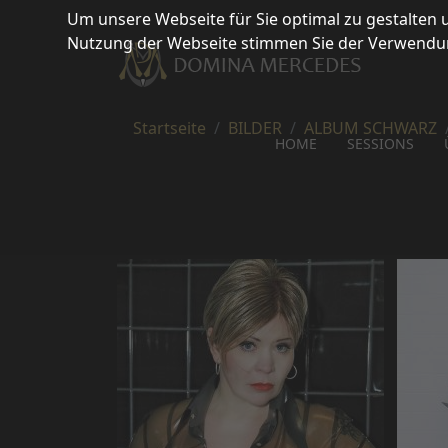
Um unsere Webseite für Sie optimal zu gestalten
Nutzung der Webseite stimmen Sie der Verwendung
Startseite
BILDER
ALBUM SCHWARZ
HOME
SESSIONS